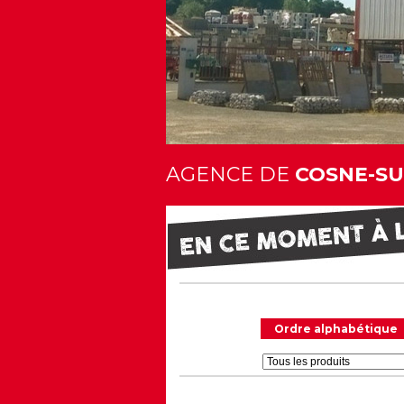
AGENCE DE
COSNE-SUR
Ordre alphabétique