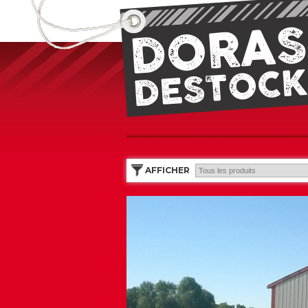
AFFICHER