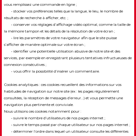
vous remplissez une commande en ligne ;
• stocker vos préférences telles que la langue, le lieu, le nombre de
résultats de recherche à afficher, etc. ;
• conserver vos réglages d’affichage vidéo optimal, comme la taille de
la mémoire tampon et les détails de la résolution de votre écran ;
• lire les paramètres de votre navigateur afin que le site puisse
s’afficher de manière optimale sur votre écran ;
• identifier une potentielle utilisation abusive de notre site et des
services, par exemple en enregistrant plusieurs tentatives infructueuses de
connexion consécutives ;
• vous offrir la possibilité d’insérer un commentaire.
Cookies analytiques : ces cookies recueillent des informations sur vos
habitudes de navigation sur notre site (ex : les pages régulièrement
consultées, la réception de messages d’erreur…) et vous permette une
navigation plus pertinente et conviviale.
Nous utilisons ces cookies notamment pour :
• suivre le nombre d’utilisateurs de nos pages internet ;
• suivre le temps passé par chaque utilisateur sur nos pages internet ;
• déterminer l’ordre dans lequel un utilisateur consulte les différentes