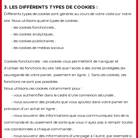
3. LES DIFFÉRENTS TYPES DE COOKIES :
Différents types de cookies sont générés au cours de votre visite sur notre
site. Nous utilisons quatre types de cookies :
• les cookies fonctionnels ;
• les cookies analytiques ;
• les cookies publicitaires ;
• les cookies de médias sociaux.
Cookies fonctionnels : ces cookies vous permettent de naviguer et
d’utiliser les fonctions du site, tels que l’accès à des zones protégées (ex :
sauvegarde de votre panier, paiement en ligne…). Sans ces cookies, ces
fonctions ne sont pas possibles.
Nous utilisons ces cookies notamment pour :
• vous authentifier dans le cadre d’une connexion sécurisée ;
• nous souvenir des produits que vous ajoutez dans votre panier en
prévision d’un achat en ligne ;
• nous souvenir des informations que vous communiquez lors de la
commande et du paiement de sorte que vous n’ayez pas à remplir toutes
vos coordonnées à chaque commande ;
• nous souvenir des informations d’une page à l’autre, par exemple si