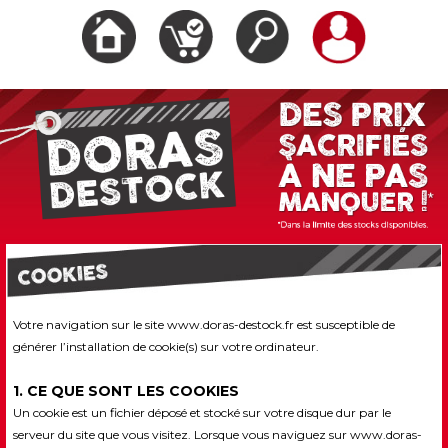
Votre navigation sur le site www.doras-destock.fr est susceptible de
générer l’installation de cookie(s) sur votre ordinateur.
1. CE QUE SONT LES COOKIES
Un cookie est un fichier déposé et stocké sur votre disque dur par le
serveur du site que vous visitez. Lorsque vous naviguez sur www.doras-