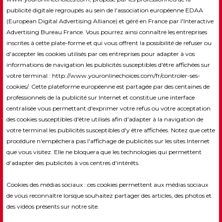
publicité digitale regroupés au sein de l'association européenne EDAA
(European Digital Advertising Alliance) et géré en France par l'Interactive
Advertising Bureau France. Vous pourrez ainsi connaître les entreprises
inscrites à cette plate-forme et qui vous offrent la possibilité de refuser ou
d'accepter les cookies utilisés par ces entreprises pour adapter à vos
informations de navigation les publicités susceptibles d'être affichées sur
votre terminal : http://www.youronlinechoices.com/fr/controler-ses-
cookies/. Cette plateforme européenne est partagée par des centaines de
professionnels de la publicité sur Internet et constitue une interface
centralisée vous permettant d'exprimer votre refus ou votre acceptation
des cookies susceptibles d'être utilisés afin d'adapter à la navigation de
votre terminal les publicités susceptibles d'y être affichées. Notez que cette
procédure n'empêchera pas l'affichage de publicités sur les sites Internet
que vous visitez. Elle ne bloquera que les technologies qui permettent
d'adapter des publicités à vos centres d'intérêts.
Cookies des médias sociaux : ces cookies permettent aux médias sociaux
de vous reconnaître lorsque souhaitez partager des articles, des photos et
des vidéos présents sur notre site.