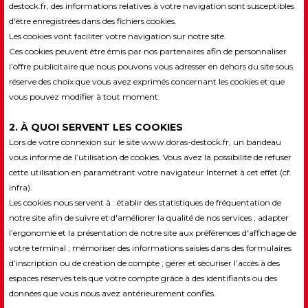
destock.fr, des informations relatives à votre navigation sont susceptibles
d'être enregistrées dans des fichiers cookies.
Les cookies vont faciliter votre navigation sur notre site.
Ces cookies peuvent être émis par nos partenaires afin de personnaliser
l’offre publicitaire que nous pouvons vous adresser en dehors du site sous
réserve des choix que vous avez exprimés concernant les cookies et que
vous pouvez modifier à tout moment.
2. À QUOI SERVENT LES COOKIES
Lors de votre connexion sur le site www.doras-destock.fr, un bandeau
vous informe de l’utilisation de cookies. Vous avez la possibilité de refuser
cette utilisation en paramétrant votre navigateur Internet à cet effet (cf.
infra).
Les cookies nous servent à : établir des statistiques de fréquentation de
notre site afin de suivre et d'améliorer la qualité de nos services ; adapter
l’ergonomie et la présentation de notre site aux préférences d'affichage de
votre terminal ; mémoriser des informations saisies dans des formulaires
d’inscription ou de création de compte ; gérer et sécuriser l’accès à des
espaces réservés tels que votre compte grâce à des identifiants ou des
données que vous nous avez antérieurement confiés.