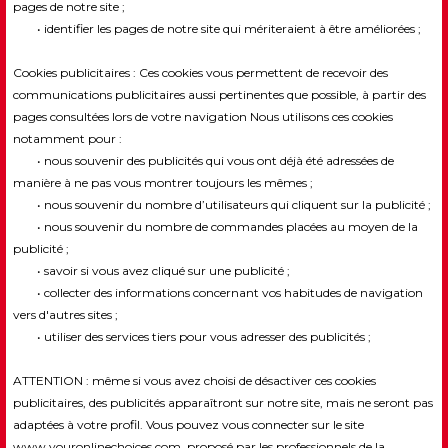
pages de notre site ;
• identifier les pages de notre site qui mériteraient à être améliorées ;
Cookies publicitaires : Ces cookies vous permettent de recevoir des
communications publicitaires aussi pertinentes que possible, à partir des
pages consultées lors de votre navigation Nous utilisons ces cookies
notamment pour :
• nous souvenir des publicités qui vous ont déjà été adressées de
manière à ne pas vous montrer toujours les mêmes ;
• nous souvenir du nombre d’utilisateurs qui cliquent sur la publicité ;
• nous souvenir du nombre de commandes placées au moyen de la
publicité ;
• savoir si vous avez cliqué sur une publicité ;
• collecter des informations concernant vos habitudes de navigation
vers d'autres sites ;
• utiliser des services tiers pour vous adresser des publicités ;
ATTENTION : même si vous avez choisi de désactiver ces cookies
publicitaires, des publicités apparaîtront sur notre site, mais ne seront pas
adaptées à votre profil. Vous pouvez vous connecter sur le site
www.youronlinechoices.com, proposé par les professionnels de la